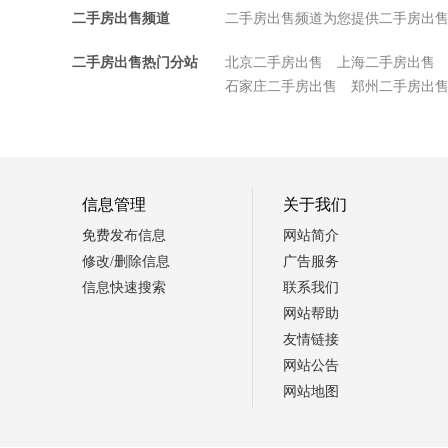
二手房出售频道
二手房出售频道为您提供二手房出
二手房出售热门分站
北京二手房出售
上海二手房出售
石家庄二手房出售
郑州二手房出
信息管理
关于我们
免费发布信息
网站简介
修改/删除信息
广告服务
信息快速搜索
联系我们
网站帮助
友情链接
网站公告
网站地图