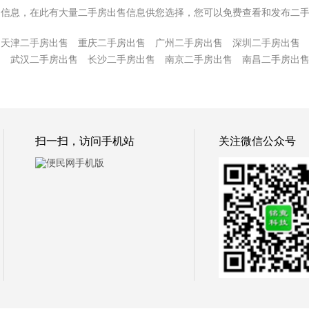
售信息，在此有大量二手房出售信息供您选择，您可以免费查看和发布二
天津二手房出售
重庆二手房出售
广州二手房出售
深圳二手房出售
售
武汉二手房出售
长沙二手房出售
南京二手房出售
南昌二手房出
扫一扫，访问手机站
关注微信公众号