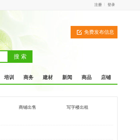
注册
登录
免费发布信息
培训
商务
建材
新闻
商品
店铺
商铺出售
写字楼出租