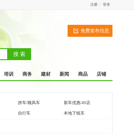
注册
登录
免费发布信息
培训
商务
建材
新闻
商品
店铺
拼车/顺风车
新车优惠/4S店
自行车
本地下线车