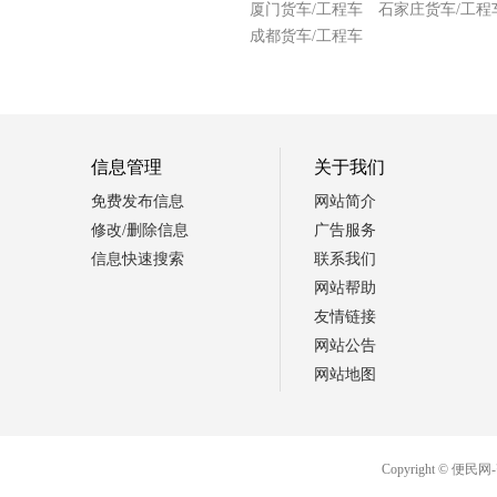
厦门货车/工程车
石家庄货车/工程
成都货车/工程车
信息管理
关于我们
免费发布信息
网站简介
修改/删除信息
广告服务
信息快速搜索
联系我们
网站帮助
友情链接
网站公告
网站地图
Copyright ©