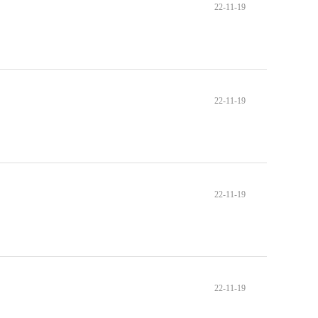
22-11-19
22-11-19
22-11-19
22-11-19