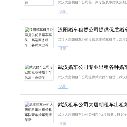
武汉大唐朝租车公司是一家专业从事婚庆策划
汉阳
汉阳婚车租赁公司提供优质婚
武汉大唐朝租车公司提供武汉婚车租赁，武汉
汉阳
武汉婚车公司专业出租各种婚
武汉大唐朝租车公司提供武汉婚车租赁，武汉
汉阳
武汉租车公司大唐朝租车出租
武汉大唐朝租车公司公司以“优质服务，顾客
汉阳