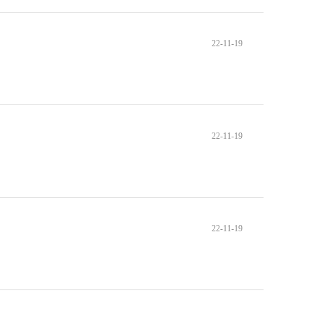
22-11-19
22-11-19
22-11-19