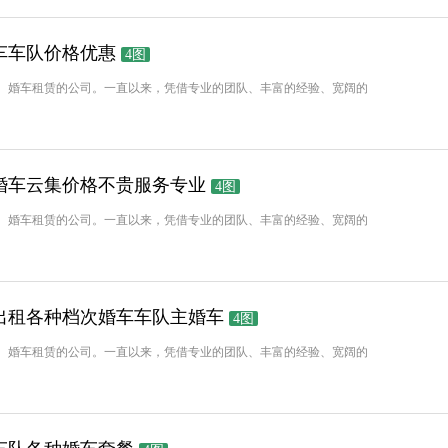
车车队价格优惠
4图
、婚车租赁的公司。一直以来，凭借专业的团队、丰富的经验、宽阔的
婚车云集价格不贵服务专业
4图
、婚车租赁的公司。一直以来，凭借专业的团队、丰富的经验、宽阔的
出租各种档次婚车车队主婚车
4图
、婚车租赁的公司。一直以来，凭借专业的团队、丰富的经验、宽阔的