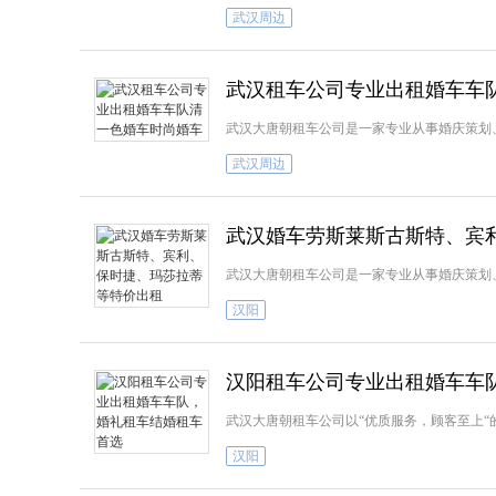
武汉周边
武汉租车公司专业出租婚车车
武汉大唐朝租车公司是一家专业从事婚庆策划
武汉周边
武汉婚车劳斯莱斯古斯特、宾
武汉大唐朝租车公司是一家专业从事婚庆策划
汉阳
汉阳租车公司专业出租婚车车
武汉大唐朝租车公司以“优质服务，顾客至上
汉阳