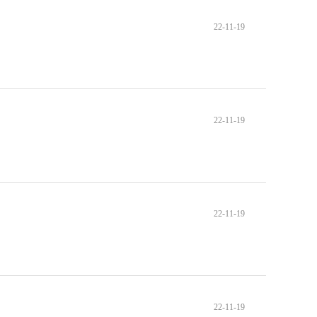
22-11-19
22-11-19
22-11-19
22-11-19