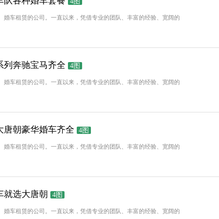
车队各种婚车套餐
4图
、婚车租赁的公司。一直以来，凭借专业的团队、丰富的经验、宽阔的
系列奔驰宝马齐全
4图
、婚车租赁的公司。一直以来，凭借专业的团队、丰富的经验、宽阔的
大唐朝豪华婚车齐全
4图
、婚车租赁的公司。一直以来，凭借专业的团队、丰富的经验、宽阔的
车就选大唐朝
4图
、婚车租赁的公司。一直以来，凭借专业的团队、丰富的经验、宽阔的