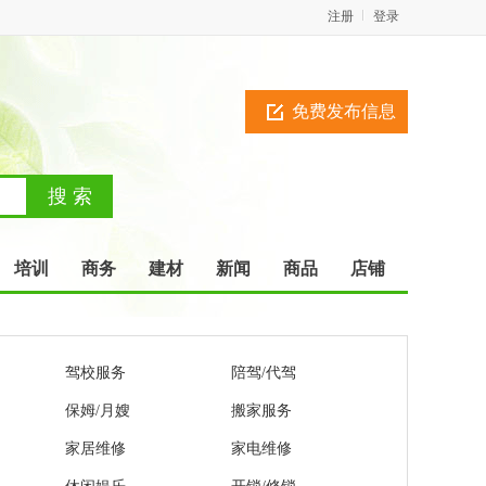
注册
登录
免费发布信息
培训
商务
建材
新闻
商品
店铺
驾校服务
陪驾/代驾
保姆/月嫂
搬家服务
家居维修
家电维修