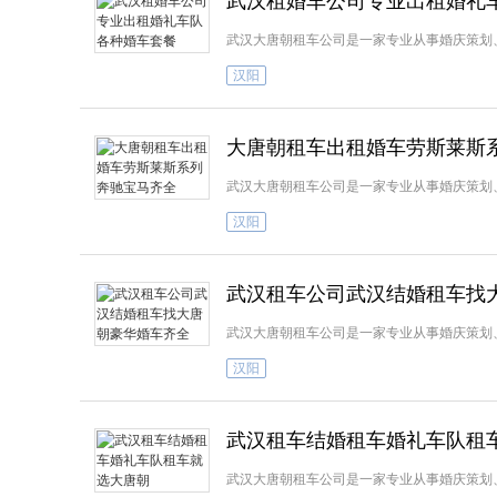
武汉租婚车公司专业出租婚礼
武汉大唐朝租车公司是一家专业从事婚庆策划
汉阳
大唐朝租车出租婚车劳斯莱斯
武汉大唐朝租车公司是一家专业从事婚庆策划
汉阳
武汉租车公司武汉结婚租车找
武汉大唐朝租车公司是一家专业从事婚庆策划
汉阳
武汉租车结婚租车婚礼车队租
武汉大唐朝租车公司是一家专业从事婚庆策划