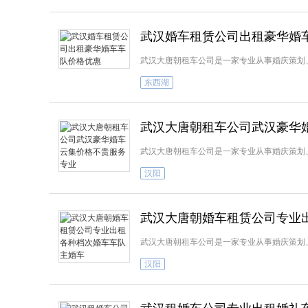
武汉婚车租赁公司出租豪华婚
武汉大唐朝租车公司是一家专业从事婚庆策划
东西湖
武汉大唐朝租车公司武汉豪华
武汉大唐朝租车公司是一家专业从事婚庆策划
汉阳
武汉大唐朝婚车租赁公司专业
武汉大唐朝租车公司是一家专业从事婚庆策划
汉阳