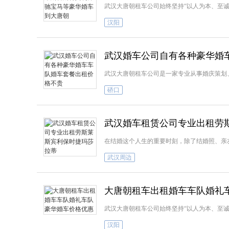
武汉大唐朝租车公司始终坚持“以人为本、至诚
汉阳
武汉婚车公司自有各种豪华婚
武汉大唐朝租车公司是一家专业从事婚庆策划
硚口
武汉婚车租赁公司专业出租劳
在结婚这个人生的重要时刻，除了结婚照、亲
武汉周边
大唐朝租车出租婚车车队婚礼
武汉大唐朝租车公司始终坚持“以人为本、至诚
汉阳