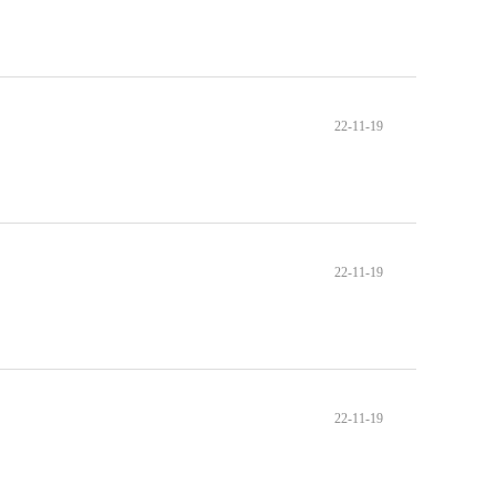
22-11-19
22-11-19
22-11-19