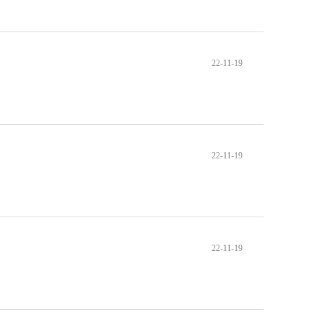
22-11-19
22-11-19
22-11-19