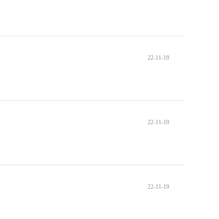
22-11-19
22-11-19
22-11-19