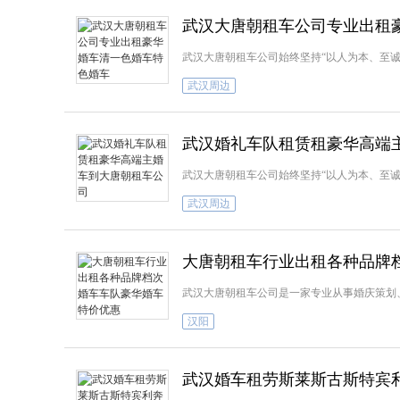
武汉大唐朝租车公司专业出租
武汉大唐朝租车公司始终坚持“以人为本、至诚
武汉周边
武汉婚礼车队租赁租豪华高端
武汉大唐朝租车公司始终坚持“以人为本、至诚
武汉周边
大唐朝租车行业出租各种品牌
武汉大唐朝租车公司是一家专业从事婚庆策划
汉阳
武汉婚车租劳斯莱斯古斯特宾