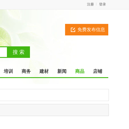
注册
登录
免费发布信息
培训
商务
建材
新闻
商品
店铺