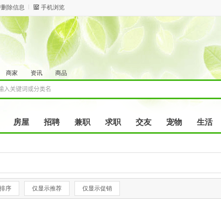
/删除信息
手机浏览
商家
资讯
商品
房屋
招聘
兼职
求职
交友
宠物
生活
排序
仅显示推荐
仅显示促销