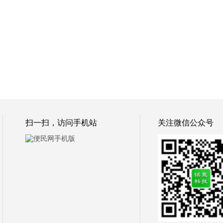
扫一扫，访问手机站
关注微信公众号