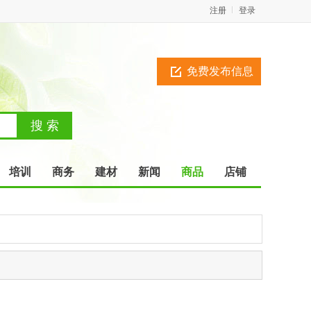
注册
登录
免费发布信息
培训
商务
建材
新闻
商品
店铺