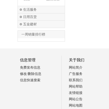
生活服务
日用百货
五金建材
一周销量排行榜
信息管理
关于我们
免费发布信息
网站简介
修改/删除信息
广告服务
信息快速搜索
联系我们
网站帮助
友情链接
网站公告
网站地图