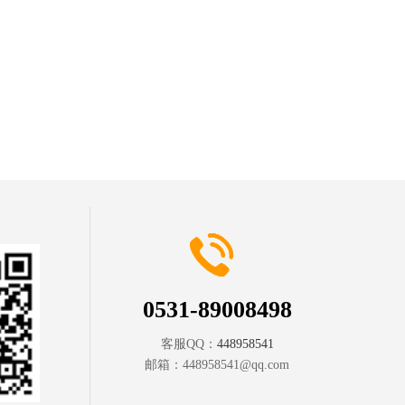
0531-89008498
客服QQ：
448958541
邮箱：
448958541@qq.com