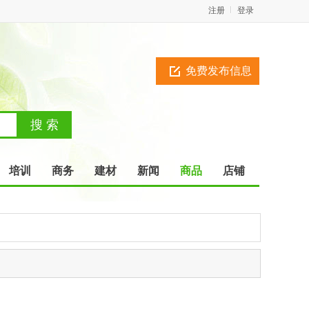
注册
登录
免费发布信息
培训
商务
建材
新闻
商品
店铺