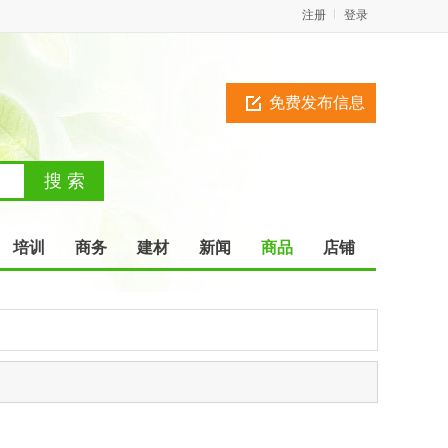
注册
登录
免费发布信息
培训
商务
建材
新闻
商品
店铺