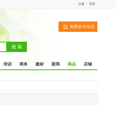
注册
登录
免费发布信息
培训
商务
建材
新闻
商品
店铺