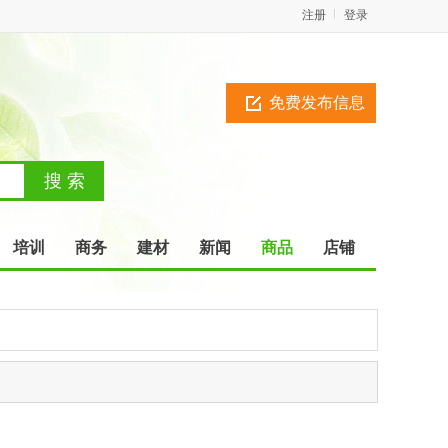
注册
登录
免费发布信息
培训
商务
建材
新闻
商品
店铺